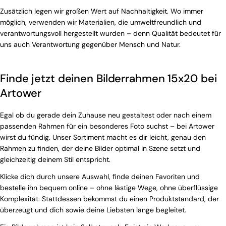
Zusätzlich legen wir großen Wert auf Nachhaltigkeit. Wo immer
möglich, verwenden wir Materialien, die umweltfreundlich und
verantwortungsvoll hergestellt wurden – denn Qualität bedeutet für
uns auch Verantwortung gegenüber Mensch und Natur.
Finde jetzt deinen Bilderrahmen 15x20 bei
Artower
Egal ob du gerade dein Zuhause neu gestaltest oder nach einem
passenden Rahmen für ein besonderes Foto suchst – bei Artower
wirst du fündig. Unser Sortiment macht es dir leicht, genau den
Rahmen zu finden, der deine Bilder optimal in Szene setzt und
gleichzeitig deinem Stil entspricht.
Klicke dich durch unsere Auswahl, finde deinen Favoriten und
bestelle ihn bequem online – ohne lästige Wege, ohne überflüssige
Komplexität. Stattdessen bekommst du einen Produktstandard, der
überzeugt und dich sowie deine Liebsten lange begleitet.