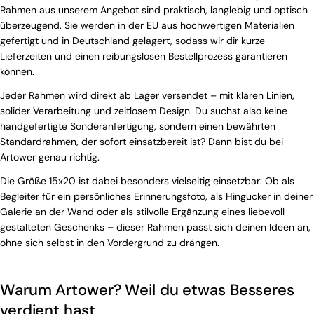
Rahmen aus unserem Angebot sind praktisch, langlebig und optisch
überzeugend. Sie werden in der EU aus hochwertigen Materialien
gefertigt und in Deutschland gelagert, sodass wir dir kurze
Lieferzeiten und einen reibungslosen Bestellprozess garantieren
können.
Jeder Rahmen wird direkt ab Lager versendet – mit klaren Linien,
solider Verarbeitung und zeitlosem Design. Du suchst also keine
handgefertigte Sonderanfertigung, sondern einen bewährten
Standardrahmen, der sofort einsatzbereit ist? Dann bist du bei
Artower genau richtig.
Die Größe 15x20 ist dabei besonders vielseitig einsetzbar: Ob als
Begleiter für ein persönliches Erinnerungsfoto, als Hingucker in deiner
Galerie an der Wand oder als stilvolle Ergänzung eines liebevoll
gestalteten Geschenks – dieser Rahmen passt sich deinen Ideen an,
ohne sich selbst in den Vordergrund zu drängen.
Warum Artower? Weil du etwas Besseres
verdient hast